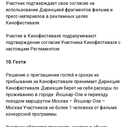
Участник подтверждает свое согласие на
использование Дирекцией фрагментов фильма и
пресс-материалов в рекламных целях
Кинофестиваля.
Участие в Кинофестивале подразумевают
подтверждение согласия Участника Кинофестиваля с
настоящим Регламентом.
10. Гости
Решение о приглашении гостей и сроках их
пребывания на Кинофестивале принимает Дирекция
Кинофестиваля. Дирекция берет на себя расходы по
проживанию в городе Йошкар-Оле и переезду
поездом маршрутом Москва — Йошкар-Ола —
Москва Участников не более 1 человека от фильма
конкурсной программы.