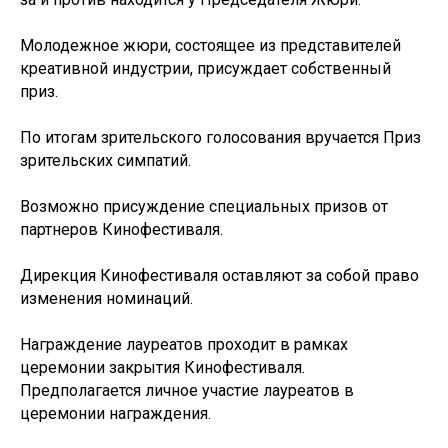
Молодежное жюри, состоящее из представителей
креативной индустрии, присуждает собственный
приз.
По итогам зрительского голосования вручается Приз
зрительских симпатий.
Возможно присуждение специальных призов от
партнеров Кинофестиваля.
Дирекция Кинофестиваля оставляют за собой право
изменения номинаций.
Награждение лауреатов проходит в рамках
церемонии закрытия Кинофестиваля.
Предполагается личное участие лауреатов в
церемонии награждения.