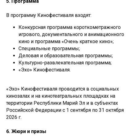
5. Программа
В программу Кинофестиваля входят:
Конкурсная программа короткометражного
игрового, документального и анимационного
кино и программа «Очень краткое кино»;
Специальные программы;
Деловая и образовательная программы;
Культурно-развлекательная программа;
«Эхо» Кинофестиваля.
«Эхо» Кинофестиваля проводится в социальных
кинозалах и на кинотеатральных площадках на
территории Республики Марий Эл и в субъектах
Российской Федерации с 1 сентября по 31 октября
2026 г.
6. Жюри и призы