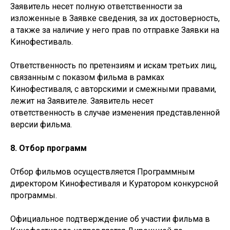
Заявитель несет полную ответственности за
изложенные в Заявке сведения, за их достоверность,
а также за наличие у него прав по отправке Заявки на
Кинофестиваль.
Ответственность по претензиям и искам третьих лиц,
связанным с показом фильма в рамках
Кинофестиваля, с авторскими и смежными правами,
лежит на Заявителе. Заявитель несет
ответственность в случае изменения представленной
версии фильма.
8. Отбор программ
Отбор фильмов осуществляется Программным
директором Кинофестиваля и Куратором конкурсной
программы.
Официальное подтверждение об участии фильма в