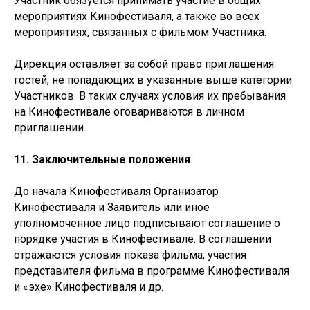
Участник обязуется принимать участие в общих
мероприятиях Кинофестиваля, а также во всех
мероприятиях, связанных с фильмом Участника.
Дирекция оставляет за собой право приглашения
гостей, не попадающих в указанные выше категории
Участников. В таких случаях условия их пребывания
на Кинофестивале оговариваются в личном
приглашении.
11. Заключительные положения
До начала Кинофестиваля Организатор
Кинофестиваля и Заявитель или иное
уполномоченное лицо подписывают соглашение о
порядке участия в Кинофестивале. В соглашении
отражаются условия показа фильма, участия
представителя фильма в программе Кинофестиваля
и «эхе» Кинофестиваля и др.