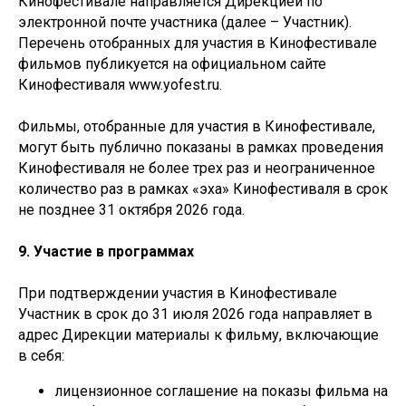
Кинофестивале направляется Дирекцией по
электронной почте участника (далее – Участник).
Перечень отобранных для участия в Кинофестивале
фильмов публикуется на официальном сайте
Кинофестиваля www.yofest.ru.
Фильмы, отобранные для участия в Кинофестивале,
могут быть публично показаны в рамках проведения
Кинофестиваля не более трех раз и неограниченное
количество раз в рамках «эха» Кинофестиваля в срок
не позднее 31 октября 2026 года.
9. Участие в программах
При подтверждении участия в Кинофестивале
Участник в срок до 31 июля 2026 года направляет в
адрес Дирекции материалы к фильму, включающие
в себя:
лицензионное соглашение на показы фильма на