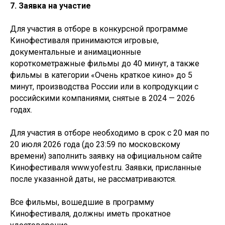
7. Заявка на участие
Для участия в отборе в конкурсной программе
Кинофестиваля принимаются игровые,
документальные и анимационные
короткометражные фильмы до 40 минут, а также
фильмы в категории «Очень краткое кино» до 5
минут, производства России или в копродукции с
российскими компаниями, снятые в 2024 — 2026
годах.
Для участия в отборе необходимо в срок с 20 мая по
20 июля 2026 года (до 23:59 по московскому
времени) заполнить заявку на официальном сайте
Кинофестиваля www.yofest.ru. Заявки, присланные
после указанной даты, не рассматриваются.
Все фильмы, вошедшие в программу
Кинофестиваля, должны иметь прокатное