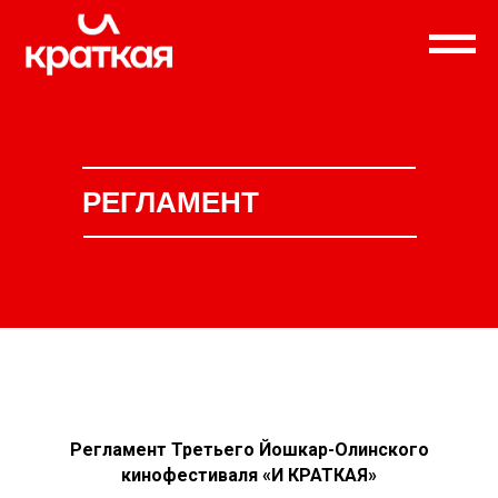
РЕГЛАМЕНТ
Регламент Третьего Йошкар-Олинского
кинофестиваля «И КРАТКАЯ»