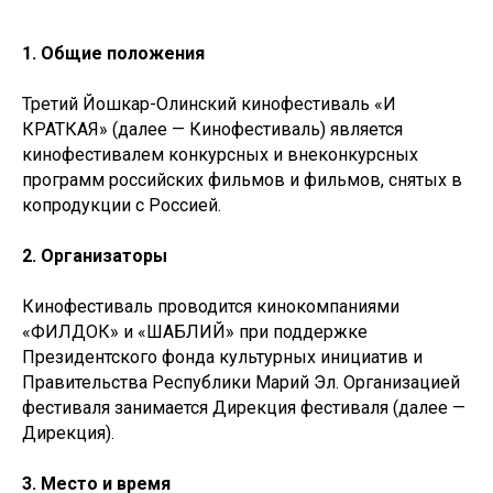
1. Общие положения
Третий Йошкар-Олинский кинофестиваль «И
КРАТКАЯ» (далее — Кинофестиваль) является
кинофестивалем конкурсных и внеконкурсных
программ российских фильмов и фильмов, снятых в
копродукции с Россией.
2. Организаторы
Кинофестиваль проводится кинокомпаниями
«ФИЛДОК» и «ШАБЛИЙ» при поддержке
Президентского фонда культурных инициатив и
Правительства Республики Марий Эл. Организацией
фестиваля занимается Дирекция фестиваля (далее —
Дирекция).
3. Место и время