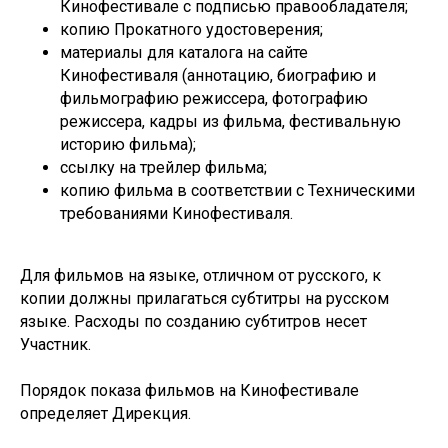
Кинофестивале с подписью правообладателя;
копию Прокатного удостоверения;
материалы для каталога на сайте
Кинофестиваля (аннотацию, биографию и
фильмографию режиссера, фотографию
режиссера, кадры из фильма, фестивальную
историю фильма);
ссылку на трейлер фильма;
копию фильма в соответствии с Техническими
требованиями Кинофестиваля.
Для фильмов на языке, отличном от русского, к
копии должны прилагаться субтитры на русском
языке. Расходы по созданию субтитров несет
Участник.
Порядок показа фильмов на Кинофестивале
определяет Дирекция.