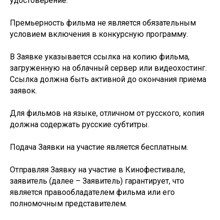
удостоверение.
Премьерность фильма не является обязательным
условием включения в конкурсную программу.
В Заявке указывается ссылка на копию фильма,
загруженную на облачный сервер или видеохостинг.
Ссылка должна быть активной до окончания приема
заявок.
Для фильмов на языке, отличном от русского, копия
должна содержать русские субтитры.
Подача Заявки на участие является бесплатным.
Отправляя Заявку на участие в Кинофестивале,
заявитель (далее – Заявитель) гарантирует, что
является правообладателем фильма или его
полномочным представителем.