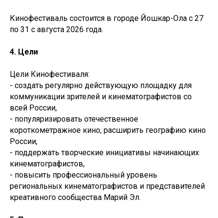
Кинофестиваль состоится в городе Йошкар-Ола с 27
по 31 с августа 2026 года.
4. Цели
Цели Кинофестиваля:
- создать регулярно действующую площадку для
коммуникации зрителей и кинематографистов со
всей России,
- популяризировать отечественное
короткометражное кино, расширить географию кино
России,
- поддержать творческие инициативы начинающих
кинематографистов,
- повысить профессиональный уровень
региональных кинематографистов и представителей
креативного сообщества Марий Эл.