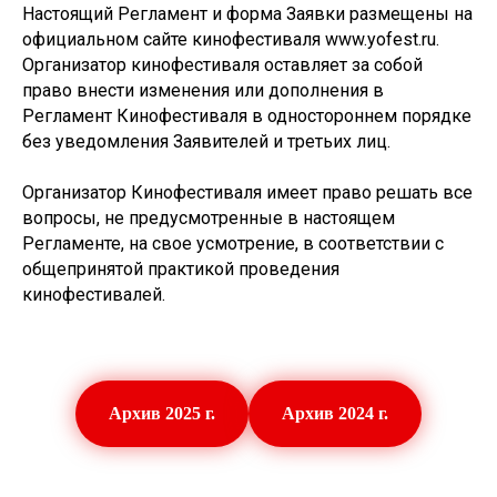
Настоящий Регламент и форма Заявки размещены на
официальном сайте кинофестиваля www.yofest.ru.
Организатор кинофестиваля оставляет за собой
право внести изменения или дополнения в
Регламент Кинофестиваля в одностороннем порядке
без уведомления Заявителей и третьих лиц.
Организатор Кинофестиваля имеет право решать все
вопросы, не предусмотренные в настоящем
Регламенте, на свое усмотрение, в соответствии с
общепринятой практикой проведения
кинофестивалей.
Архив 2025 г.
Архив 2024 г.