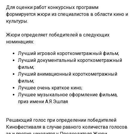
Для оценки работ конкурсных программ
формируется жюри из специалистов в области кино и
культуры.
Жюри определяет победителей в следующих
номинациях:
Лучший игровой короткометражный фильм;
Лучший документальный короткометражный
фильм;
Лучший анимационный короткометражный
фильм;
Лучшее очень краткое кино;
Лучшее музыкальное оформление фильма,
приз имени А.Я.Эшпая
Решающий голос при определении победителей
Кинофестиваля в случае равного количества голосов
за и против находится у Председателя Жюри.